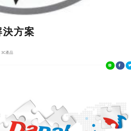
解決方案
3C產品