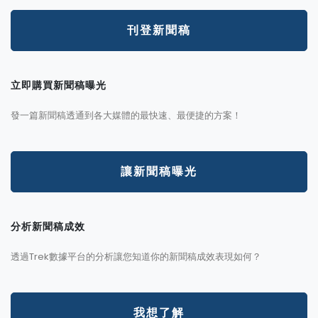
刊登新聞稿
立即購買新聞稿曝光
發一篇新聞稿透通到各大媒體的最快速、最便捷的方案！
讓新聞稿曝光
分析新聞稿成效
透過Trek數據平台的分析讓您知道你的新聞稿成效表現如何？
我想了解