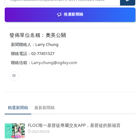
推廣新聞稿
發佈單位名稱：奧美公關
新聞聯絡人：Larry Chung
聯絡電話：02-77451527
聯絡信箱：
Larry.chung@ogilvy.com
精選新聞稿
最新新聞稿
FLOC唯一基督徒專屬交友APP，基督徒的新福音
2021/03/29