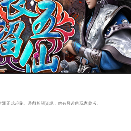
封測正式起跑。遊戲相關資訊，供有興趣的玩家參考。