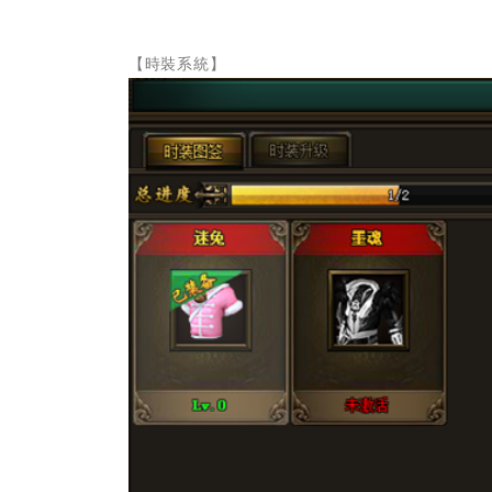
【時裝系統】