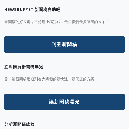
NEWSBUFFET 新聞稿自助吧
新聞稿的好去處，三分鐘上稿完成，最快接觸最多讀者的方案！
刊登新聞稿
立即購買新聞稿曝光
發一篇新聞稿透通到各大媒體的最快速、最便捷的方案！
讓新聞稿曝光
分析新聞稿成效