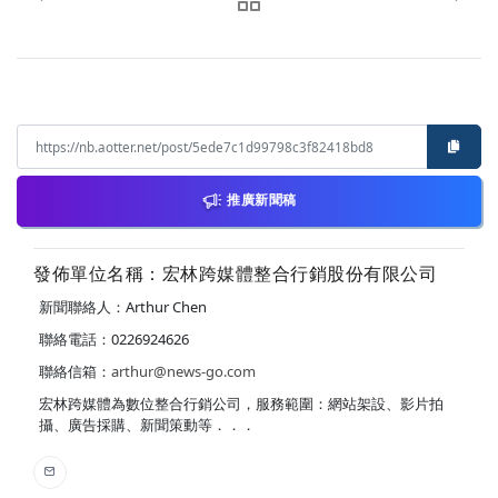
推廣新聞稿
發佈單位名稱：宏林跨媒體整合行銷股份有限公司
新聞聯絡人：Arthur Chen
聯絡電話：0226924626
聯絡信箱：
arthur@news-go.com
宏林跨媒體為數位整合行銷公司，服務範圍：網站架設、影片拍
攝、廣告採購、新聞策動等．．．