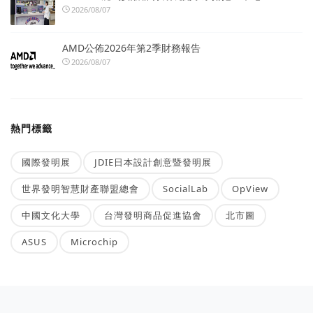
2026/08/07
AMD公佈2026年第2季財務報告
2026/08/07
熱門標籤
國際發明展
JDIE日本設計創意暨發明展
世界發明智慧財產聯盟總會
SocialLab
OpView
中國文化大學
台灣發明商品促進協會
北市圖
ASUS
Microchip