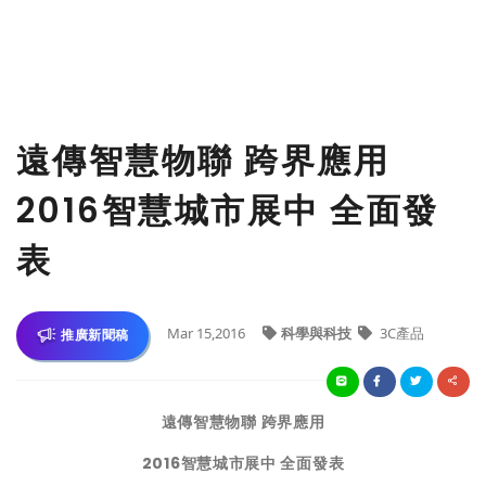
遠傳智慧物聯 跨界應用
2016智慧城市展中 全面發
表
Mar 15,2016
科學與科技
3C產品
推廣新聞稿
遠傳智慧物聯 跨界應用
2016
智慧城市展中 全面發表