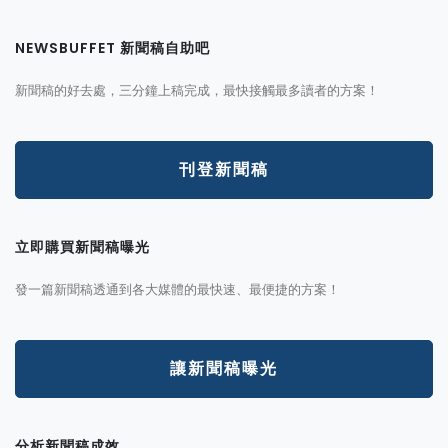
NEWSBUFFET 新聞稿自助吧
新聞稿的好去處，三分鐘上稿完成，最快接觸最多讀者的方案！
刊登新聞稿
立即購買新聞稿曝光
發一篇新聞稿透通到各大媒體的最快速、最便捷的方案！
讓新聞稿曝光
分析新聞稿成效