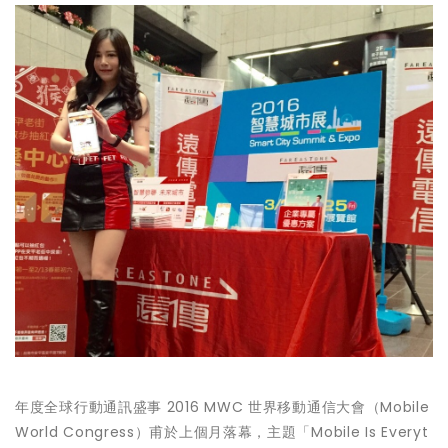
年度全球行動通訊盛事
2016 MWC 世界移動通信大會
（Mobile
World Congress）甫於上個月落幕，主題「Mobile Is Everyt