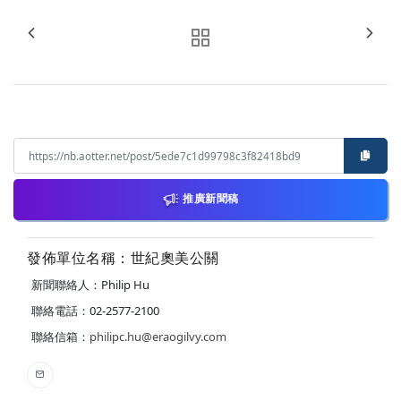
推廣新聞稿
發佈單位名稱：世紀奧美公關
新聞聯絡人：Philip Hu
聯絡電話：02-2577-2100
聯絡信箱：
philipc.hu@eraogilvy.com