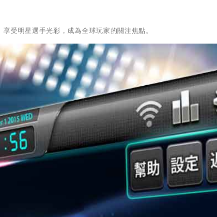
！享受明星選手光彩，成為全球玩家的關注焦點。