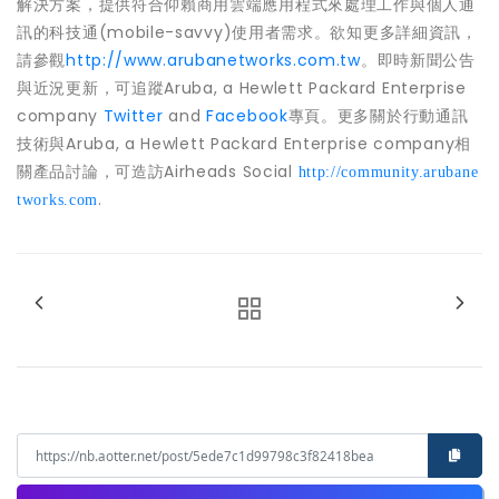
解決方案，提供符合仰賴商用雲端應用程式來處理工作與個人通
訊的科技通(mobile-savvy)使用者需求。欲知更多詳細資訊，
請參觀
http://www.arubanetworks.com.tw
。即時新聞公告
與近況更新，可追蹤Aruba, a Hewlett Packard Enterprise
company
Twitter
and
Facebook
專頁。更多關於行動通訊
技術與Aruba, a Hewlett Packard Enterprise company相
關產品討論，可造訪Airheads Social
http://community.arubane
.
tworks.com