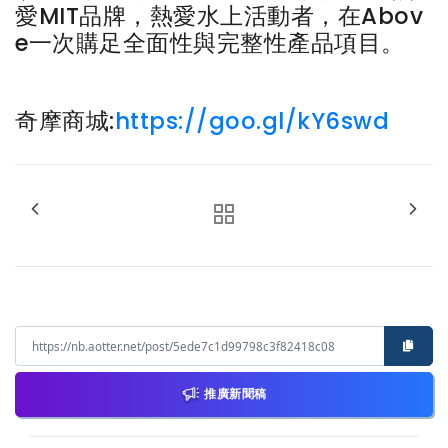
愛MIT品牌，熱愛水上活動者，在Abov
e一次購足全面性與完整性產品項目。
奇摩商城:
https://goo.gl/kY6swd
推廣新聞稿