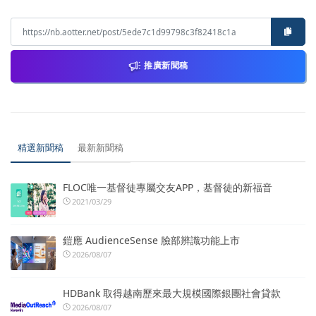
推廣新聞稿
精選新聞稿
最新新聞稿
FLOC唯一基督徒專屬交友APP，基督徒的新福音
2021/03/29
鎧應 AudienceSense 臉部辨識功能上市
2026/08/07
HDBank 取得越南歷來最大規模國際銀團社會貸款
2026/08/07