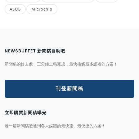
ASUS
Microchip
NEWSBUFFET 新聞稿自助吧
新聞稿的好去處，三分鐘上稿完成，最快接觸最多讀者的方案！
刊登新聞稿
立即購買新聞稿曝光
發一篇新聞稿透通到各大媒體的最快速、最便捷的方案！