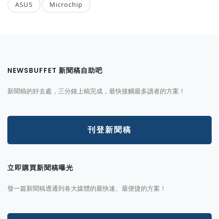
ASUS
Microchip
NEWSBUFFET 新聞稿自助吧
新聞稿的好去處，三分鐘上稿完成，最快接觸最多讀者的方案！
刊登新聞稿
立即購買新聞稿曝光
發一篇新聞稿透通到各大媒體的最快速、最便捷的方案！