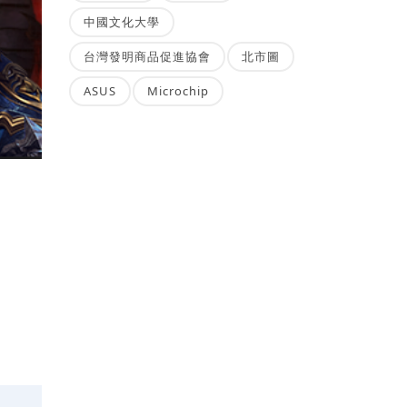
中國文化大學
台灣發明商品促進協會
北市圖
ASUS
Microchip