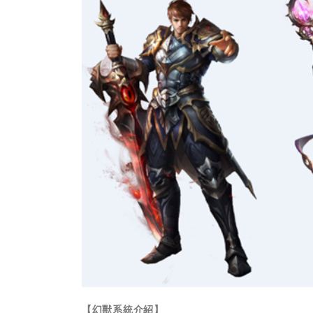
【幻獸系統介紹】