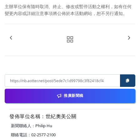
主辦單位保有隨時取消、終止、修改或暫停活動之權利，如有任何
變更內容或詳細注意事項將公佈於本活動網站，恕不另行通知。
推廣新聞稿
發佈單位名稱：世紀奧美公關
新聞聯絡人：Philip Hu
聯絡電話：02-2577-2100