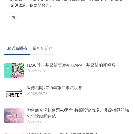
業與政府、國際間合作。
精選新聞稿
最新新聞稿
FLOC唯一基督徒專屬交友APP，基督徒的新福音
2021/03/29
遠傳召開2026年第二季法說會
2026/08/06
聯合航空深耕台灣40週年 持續投資市場、升級機隊並強
化全球航網連結
2026/08/06