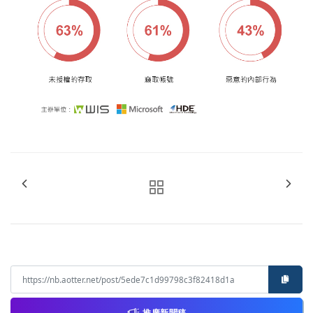
推廣新聞稿