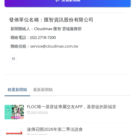
發佈單位名稱：匯智資訊股份有限公司
新聞聯絡人：Cloudmax 匯智 雲端服務部
聯絡電話：(02) 2718-7200
聯絡信箱：
service@cloudmax.com.tw
精選新聞稿
最新新聞稿
FLOC唯一基督徒專屬交友APP，基督徒的新福音
2021/03/29
遠傳召開2026年第二季法說會