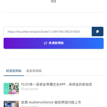
推廣新聞稿
精選新聞稿
最新新聞稿
FLOC唯一基督徒專屬交友APP，基督徒的新福音
2021/03/29
鎧應 AudienceSense 臉部辨識功能上市
2026/08/07