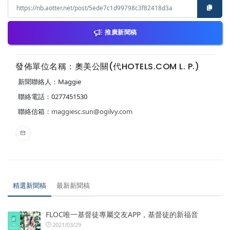
推廣新聞稿
發佈單位名稱：奧美公關(代HOTELS.COM L. P.)
新聞聯絡人：Maggie
聯絡電話：0277451530
聯絡信箱：
maggiesc.sun@ogilvy.com
精選新聞稿
最新新聞稿
FLOC唯一基督徒專屬交友APP，基督徒的新福音
2021/03/29