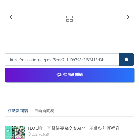
推廣新聞稿
精選新聞稿
最新新聞稿
FLOC唯一基督徒專屬交友APP，基督徒的新福音
2021/03/29