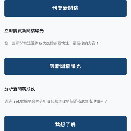
刊登新聞稿
立即購買新聞稿曝光
發一篇新聞稿透通到各大媒體的最快速、最便捷的方案！
讓新聞稿曝光
分析新聞稿成效
透過Trek數據平台的分析讓您知道你的新聞稿成效表現如何？
我想了解