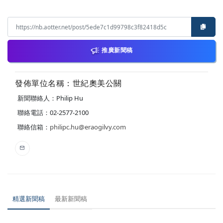
推廣新聞稿
發佈單位名稱：世紀奧美公關
新聞聯絡人：Philip Hu
聯絡電話：02-2577-2100
聯絡信箱：
philipc.hu@eraogilvy.com
精選新聞稿
最新新聞稿