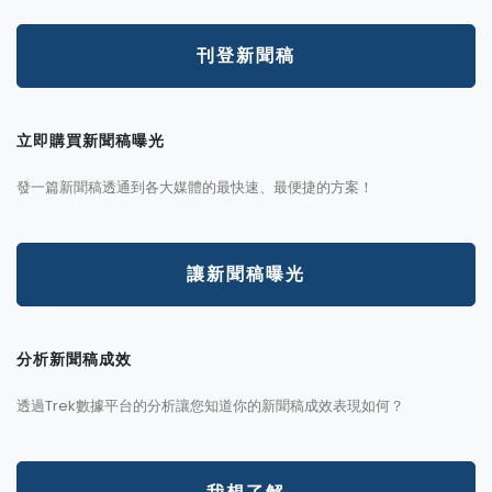
刊登新聞稿
立即購買新聞稿曝光
發一篇新聞稿透通到各大媒體的最快速、最便捷的方案！
讓新聞稿曝光
分析新聞稿成效
透過Trek數據平台的分析讓您知道你的新聞稿成效表現如何？