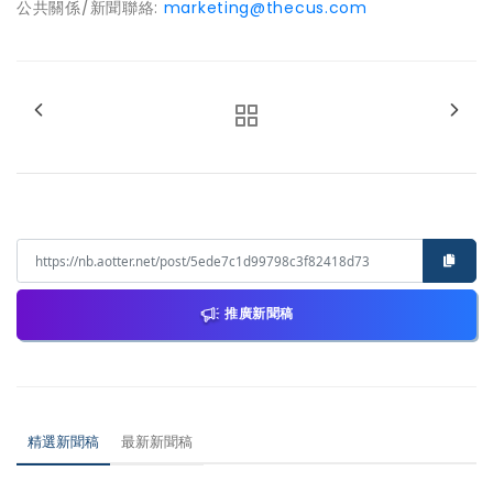
公共關係/新聞聯絡:
marketing@thecus.com
推廣新聞稿
精選新聞稿
最新新聞稿