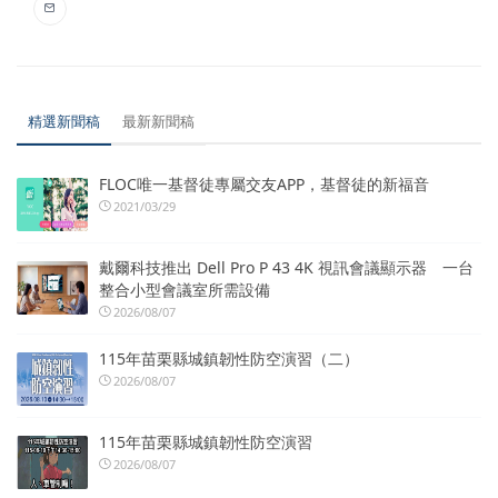
精選新聞稿
最新新聞稿
FLOC唯一基督徒專屬交友APP，基督徒的新福音
2021/03/29
戴爾科技推出 Dell Pro P 43 4K 視訊會議顯示器 一台
整合小型會議室所需設備
2026/08/07
115年苗栗縣城鎮韌性防空演習（二）
2026/08/07
115年苗栗縣城鎮韌性防空演習
2026/08/07