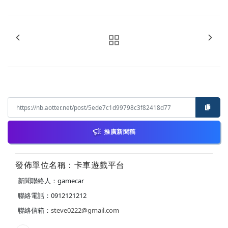
推廣新聞稿
發佈單位名稱：卡車遊戲平台
新聞聯絡人：gamecar
聯絡電話：0912121212
聯絡信箱：
steve0222@gmail.com