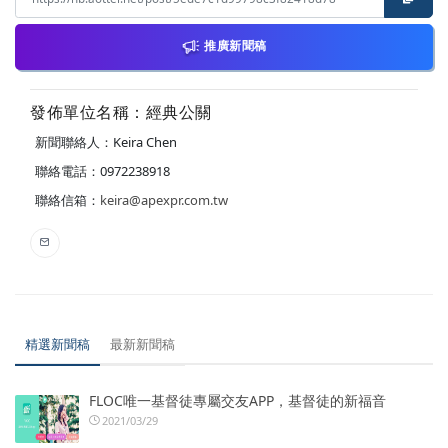
推廣新聞稿
發佈單位名稱：經典公關
新聞聯絡人：Keira Chen
聯絡電話：0972238918
聯絡信箱：
keira@apexpr.com.tw
精選新聞稿
最新新聞稿
FLOC唯一基督徒專屬交友APP，基督徒的新福音
2021/03/29