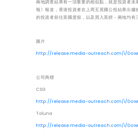
兩地調查結果有一項重要的相似點，就是投資者未
報》報道，香港投資者在上周五英國公投結果出爐
的投資者前往英國度假，以及買入英鎊－兩地均有
圖片
http://release.media-outreach.com/i/Do
公司商標
CSG
http://release.media-outreach.com/i/Do
Toluna
http://release.media-outreach.com/i/Do