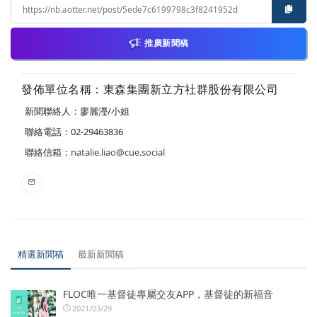
推廣新聞稿
發佈單位名稱：東森集團新立方社群股份有限公司
新聞聯絡人：廖麗瀅/小姐
聯絡電話：02-29463836
聯絡信箱：
natalie.liao@cue.social
精選新聞稿
最新新聞稿
FLOC唯一基督徒專屬交友APP，基督徒的新福音
2021/03/29