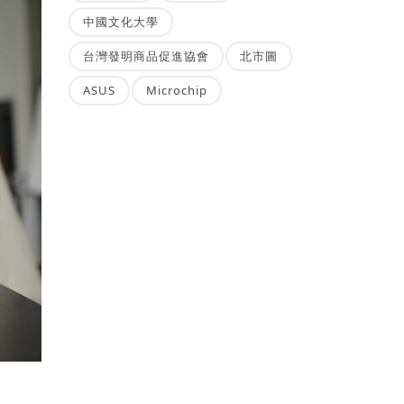
中國文化大學
台灣發明商品促進協會
北市圖
ASUS
Microchip