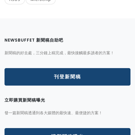
NEWSBUFFET 新聞稿自助吧
新聞稿的好去處，三分鐘上稿完成，最快接觸最多讀者的方案！
刊登新聞稿
立即購買新聞稿曝光
發一篇新聞稿透通到各大媒體的最快速、最便捷的方案！