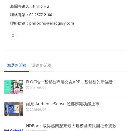
新聞聯絡人：Philip Hu
聯絡電話：02-2577-2100
聯絡信箱：
philipc.hu@eraogilvy.com
精選新聞稿
最新新聞稿
FLOC唯一基督徒專屬交友APP，基督徒的新福音
2021/03/29
鎧應 AudienceSense 臉部辨識功能上市
2026/08/07
HDBank 取得越南歷來最大規模國際銀團社會貸款