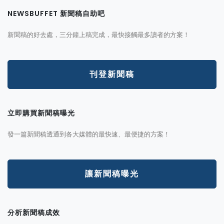
NEWSBUFFET 新聞稿自助吧
新聞稿的好去處，三分鐘上稿完成，最快接觸最多讀者的方案！
刊登新聞稿
立即購買新聞稿曝光
發一篇新聞稿透通到各大媒體的最快速、最便捷的方案！
讓新聞稿曝光
分析新聞稿成效