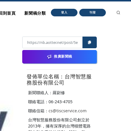
回到首頁
新聞稿分類
登入
刊登
推廣新聞稿
發佈單位名稱：台灣智慧服
務股份有限公司
新聞聯絡人：羅尉修
聯絡電話：06-243-4705
聯絡信箱：
cs@tiscservice.com
台灣智慧服務股份有限公司創立於
2013年，擁有深厚的台灣積體電路