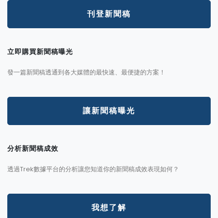
刊登新聞稿
立即購買新聞稿曝光
發一篇新聞稿透通到各大媒體的最快速、最便捷的方案！
讓新聞稿曝光
分析新聞稿成效
透過Trek數據平台的分析讓您知道你的新聞稿成效表現如何？
我想了解