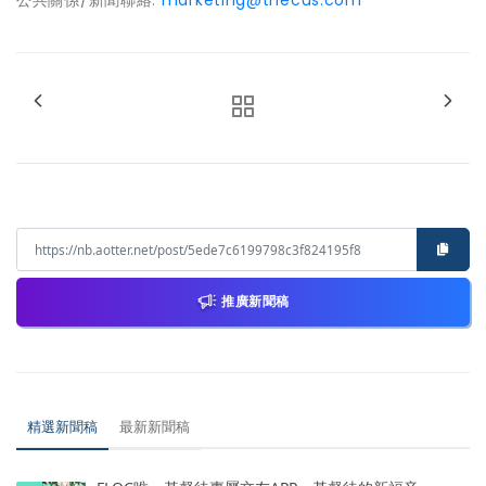
推廣新聞稿
精選新聞稿
最新新聞稿