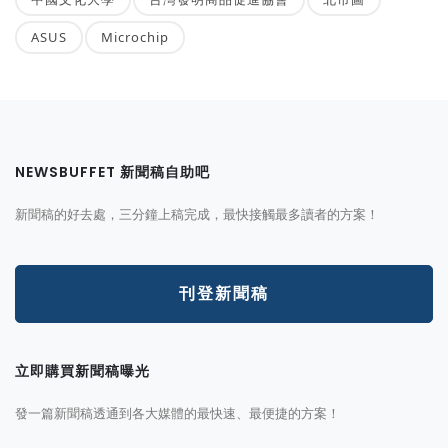
ASUS
Microchip
NEWSBUFFET 新聞稿自助吧
新聞稿的好去處，三分鐘上稿完成，最快接觸最多讀者的方案！
刊登新聞稿
立即購買新聞稿曝光
發一篇新聞稿透通到各大媒體的最快速、最便捷的方案！