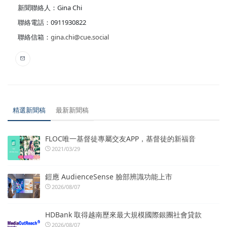
新聞聯絡人：Gina Chi
聯絡電話：0911930822
聯絡信箱：
gina.chi@cue.social
精選新聞稿
最新新聞稿
FLOC唯一基督徒專屬交友APP，基督徒的新福音
2021/03/29
鎧應 AudienceSense 臉部辨識功能上市
2026/08/07
HDBank 取得越南歷來最大規模國際銀團社會貸款
2026/08/07