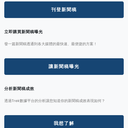
刊登新聞稿
立即購買新聞稿曝光
發一篇新聞稿透通到各大媒體的最快速、最便捷的方案！
讓新聞稿曝光
分析新聞稿成效
透過Trek數據平台的分析讓您知道你的新聞稿成效表現如何？
我想了解