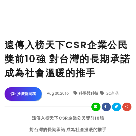
遠傳入榜天下CSR企業公民
獎前10強 對台灣的長期承諾
成為社會溫暖的推手
Aug 30,2016
科學與科技
3C產品
推廣新聞稿
遠傳入榜天下CSR企業公民獎前10強
對台灣的長期承諾 成為社會溫暖的推手