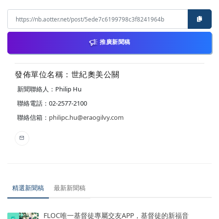
推廣新聞稿
發佈單位名稱：世紀奧美公關
新聞聯絡人：Philip Hu
聯絡電話：02-2577-2100
聯絡信箱：
philipc.hu@eraogilvy.com
精選新聞稿
最新新聞稿
FLOC唯一基督徒專屬交友APP，基督徒的新福音