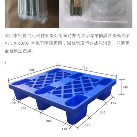
深圳市宏博世紀科技有限公司屆時亦將展示專業防護性緩衝充氣
包，AIRBAG 空氣可循環再用，減低對環境造成的污染，並適用
全自動生產線。