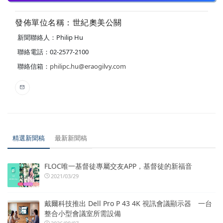
發佈單位名稱：世紀奧美公關
新聞聯絡人：Philip Hu
聯絡電話：02-2577-2100
聯絡信箱：
philipc.hu@eraogilvy.com
精選新聞稿
最新新聞稿
FLOC唯一基督徒專屬交友APP，基督徒的新福音
2021/03/29
戴爾科技推出 Dell Pro P 43 4K 視訊會議顯示器 一台
整合小型會議室所需設備