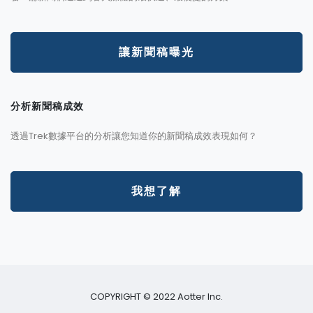
讓新聞稿曝光
分析新聞稿成效
透過Trek數據平台的分析讓您知道你的新聞稿成效表現如何？
我想了解
COPYRIGHT © 2022 Aotter Inc.