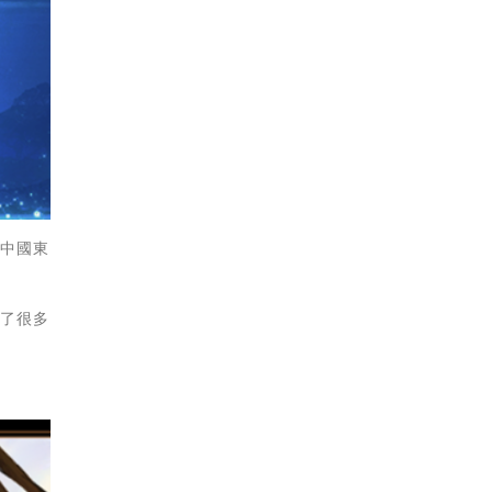
的中國東
加了很多