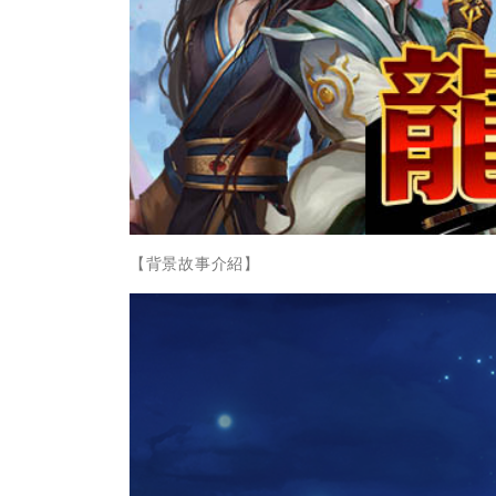
【背景故事介紹】