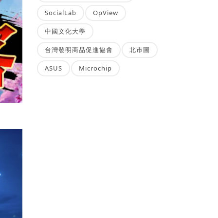
SocialLab
OpView
中國文化大學
台灣發明商品促進協會
北市圖
ASUS
Microchip