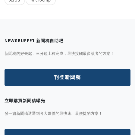
ASUS
Microchip
NEWSBUFFET 新聞稿自助吧
新聞稿的好去處，三分鐘上稿完成，最快接觸最多讀者的方案！
刊登新聞稿
立即購買新聞稿曝光
發一篇新聞稿透通到各大媒體的最快速、最便捷的方案！