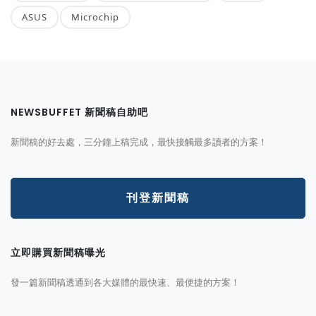
ASUS
Microchip
NEWSBUFFET 新聞稿自助吧
新聞稿的好去處，三分鐘上稿完成，最快接觸最多讀者的方案！
刊登新聞稿
立即購買新聞稿曝光
發一篇新聞稿透通到各大媒體的最快速、最便捷的方案！