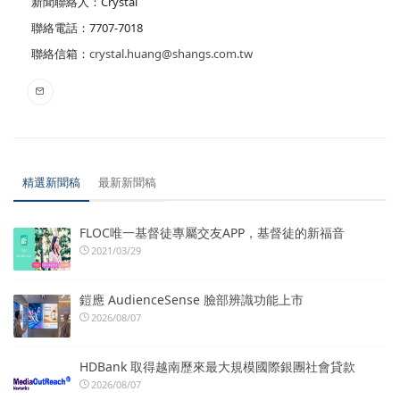
新聞聯絡人：Crystal
聯絡電話：7707-7018
聯絡信箱：
crystal.huang@shangs.com.tw
精選新聞稿
最新新聞稿
FLOC唯一基督徒專屬交友APP，基督徒的新福音
2021/03/29
鎧應 AudienceSense 臉部辨識功能上市
2026/08/07
HDBank 取得越南歷來最大規模國際銀團社會貸款
2026/08/07