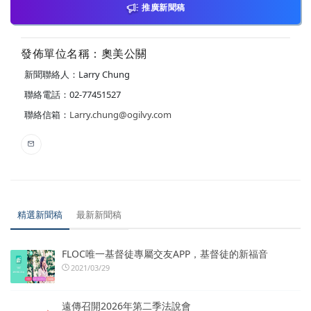
推廣新聞稿
發佈單位名稱：奧美公關
新聞聯絡人：Larry Chung
聯絡電話：02-77451527
聯絡信箱：
Larry.chung@ogilvy.com
精選新聞稿
最新新聞稿
FLOC唯一基督徒專屬交友APP，基督徒的新福音
2021/03/29
遠傳召開2026年第二季法說會