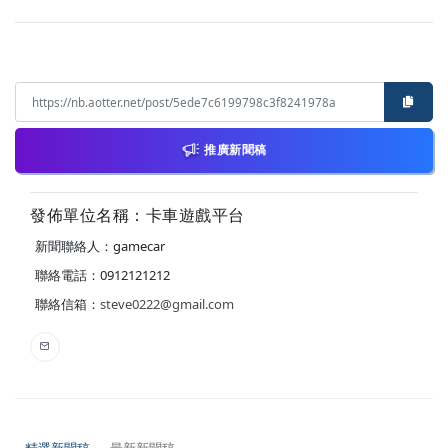
推廣新聞稿
發佈單位名稱：卡車遊戲平台
新聞聯絡人：gamecar
聯絡電話：0912121212
聯絡信箱：
steve0222@gmail.com
精選新聞稿
最新新聞稿