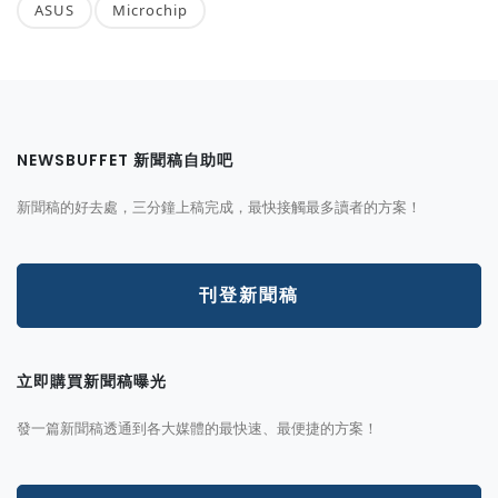
ASUS
Microchip
NEWSBUFFET 新聞稿自助吧
新聞稿的好去處，三分鐘上稿完成，最快接觸最多讀者的方案！
刊登新聞稿
立即購買新聞稿曝光
發一篇新聞稿透通到各大媒體的最快速、最便捷的方案！