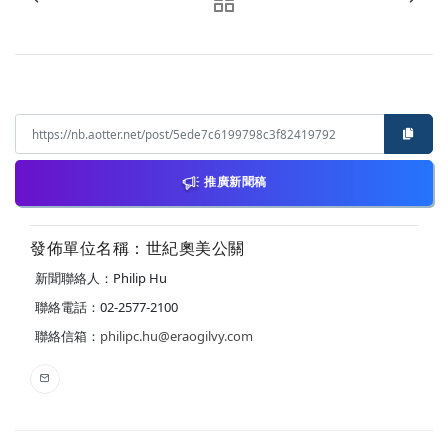
推廣新聞稿
發佈單位名稱：世紀奧美公關
新聞聯絡人：Philip Hu
聯絡電話：02-2577-2100
聯絡信箱：
philipc.hu@eraogilvy.com