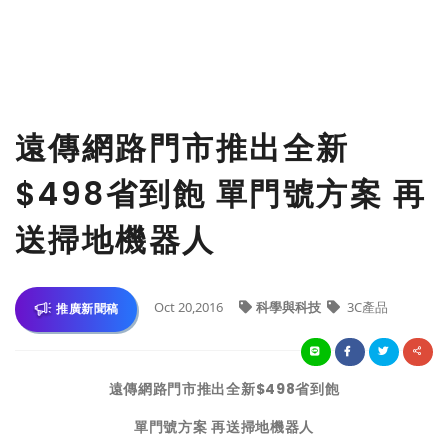
遠傳網路門市推出全新
$498省到飽 單門號方案 再
送掃地機器人
Oct 20,2016
科學與科技
3C產品
推廣新聞稿
遠傳網路門市推出全新
$498
省到飽
單門號方案 再送掃地機器人