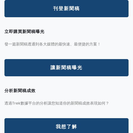
刊登新聞稿
立即購買新聞稿曝光
發一篇新聞稿透通到各大媒體的最快速、最便捷的方案！
讓新聞稿曝光
分析新聞稿成效
透過Trek數據平台的分析讓您知道你的新聞稿成效表現如何？
我想了解