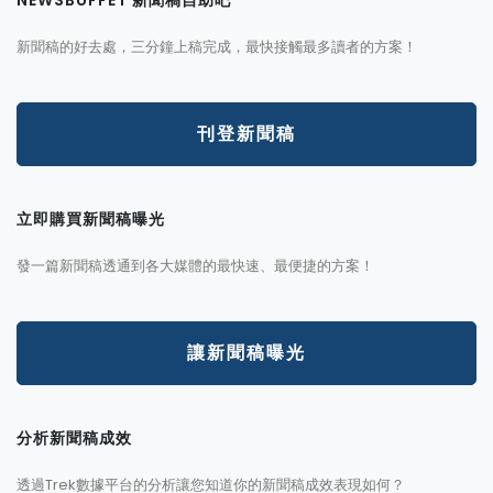
NEWSBUFFET 新聞稿自助吧
新聞稿的好去處，三分鐘上稿完成，最快接觸最多讀者的方案！
刊登新聞稿
立即購買新聞稿曝光
發一篇新聞稿透通到各大媒體的最快速、最便捷的方案！
讓新聞稿曝光
分析新聞稿成效
透過Trek數據平台的分析讓您知道你的新聞稿成效表現如何？