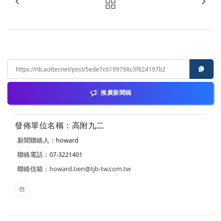
推廣新聞稿
發佈單位名稱：高附九二
新聞聯絡人：howard
聯絡電話：07-3221401
聯絡信箱：
howard.tien@tjb-tw.com.tw