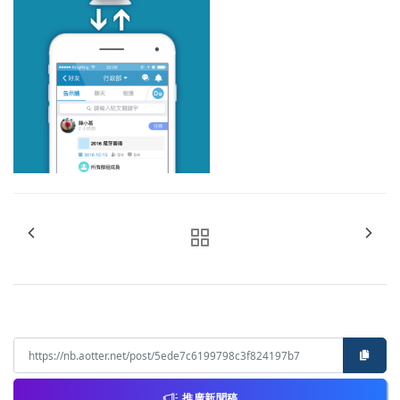
推廣新聞稿