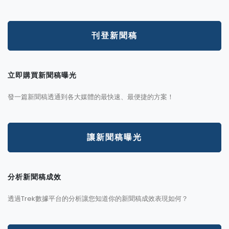
刊登新聞稿
立即購買新聞稿曝光
發一篇新聞稿透通到各大媒體的最快速、最便捷的方案！
讓新聞稿曝光
分析新聞稿成效
透過Trek數據平台的分析讓您知道你的新聞稿成效表現如何？