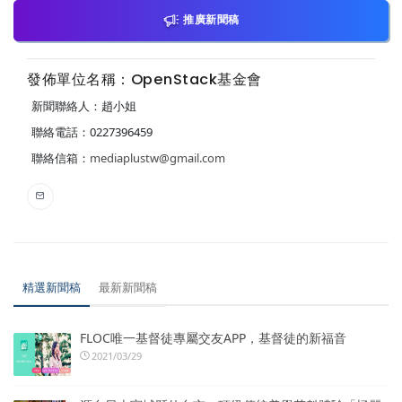
推廣新聞稿
發佈單位名稱：OpenStack基金會
新聞聯絡人：趙小姐
聯絡電話：0227396459
聯絡信箱：
mediaplustw@gmail.com
精選新聞稿
最新新聞稿
FLOC唯一基督徒專屬交友APP，基督徒的新福音
2021/03/29