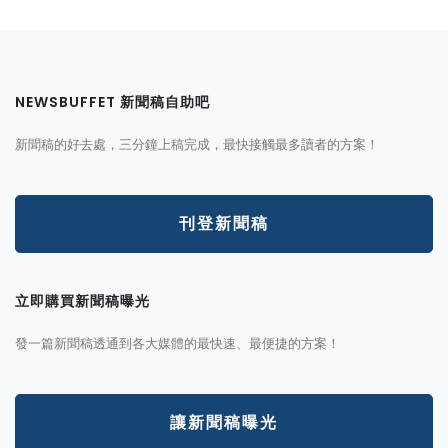
NEWSBUFFET 新聞稿自助吧
新聞稿的好去處，三分鐘上稿完成，最快接觸最多讀者的方案！
刊登新聞稿
立即購買新聞稿曝光
發一篇新聞稿透通到各大媒體的最快速、最便捷的方案！
讓新聞稿曝光