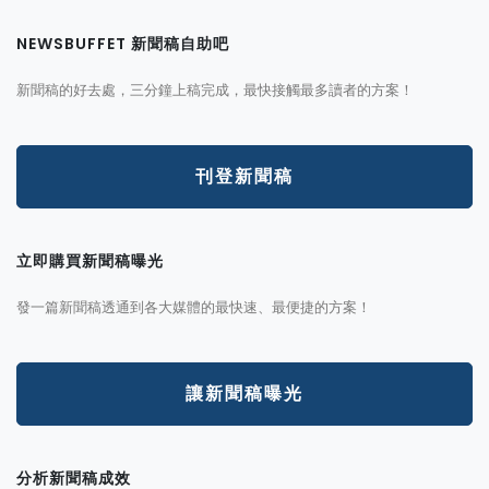
NEWSBUFFET 新聞稿自助吧
新聞稿的好去處，三分鐘上稿完成，最快接觸最多讀者的方案！
刊登新聞稿
立即購買新聞稿曝光
發一篇新聞稿透通到各大媒體的最快速、最便捷的方案！
讓新聞稿曝光
分析新聞稿成效