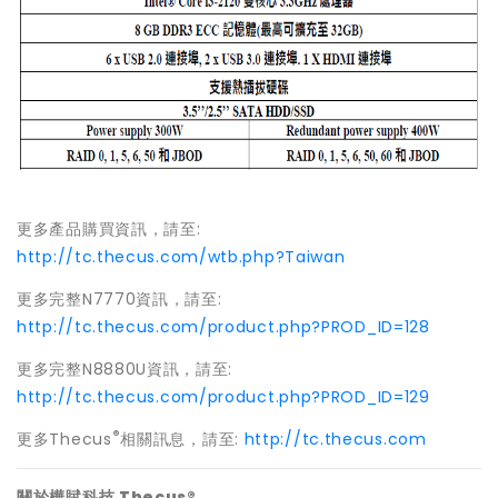
更多產品購買資訊，請至:
http://tc.thecus.com/wtb.php?Taiwan
更多完整N7770資訊，請至:
http://tc.thecus.com/product.php?PROD_ID=128
更多完整N8880U資訊，請至:
http://tc.thecus.com/product.php?PROD_ID=129
®
更多Thecus
相關訊息，請至:
http://tc.thecus.com
關於樺賦科技 Thecus®