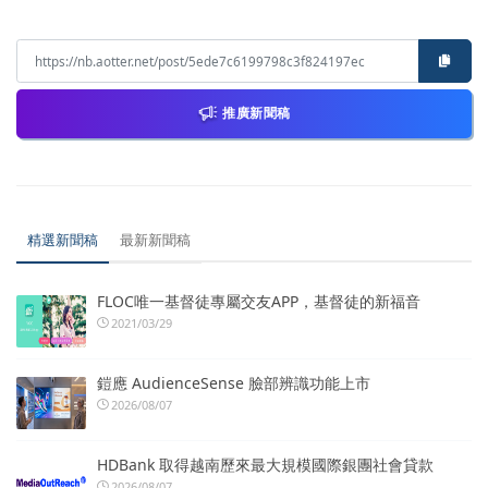
推廣新聞稿
精選新聞稿
最新新聞稿
FLOC唯一基督徒專屬交友APP，基督徒的新福音
2021/03/29
鎧應 AudienceSense 臉部辨識功能上市
2026/08/07
HDBank 取得越南歷來最大規模國際銀團社會貸款
2026/08/07