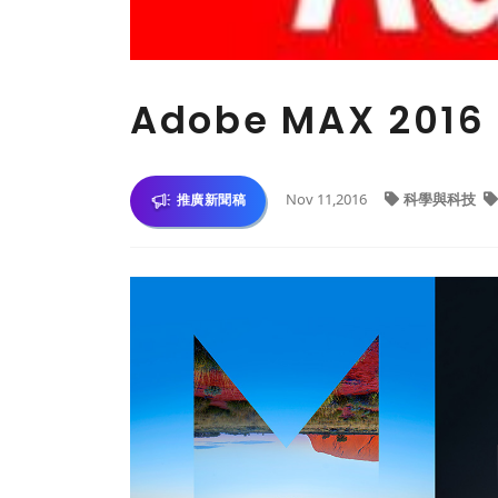
Adobe MAX 2
Nov 11,2016
科學與科技
推廣新聞稿